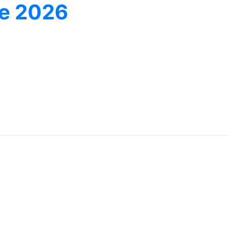
ne 2026