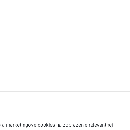
s a marketingové cookies na zobrazenie relevantnej