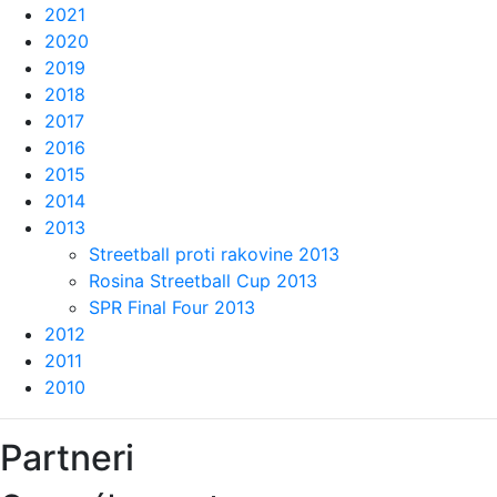
2021
2020
2019
2018
2017
2016
2015
2014
2013
Streetball proti rakovine 2013
Rosina Streetball Cup 2013
SPR Final Four 2013
2012
2011
2010
Partneri