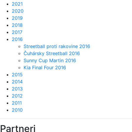
2021
2020
2019
2018
2017
2016
Streetball proti rakovine 2016
Čuhársky Streetball 2016
Sunny Cup Martin 2016
Kia Final Four 2016
2015
2014
2013
2012
2011
2010
Partneri