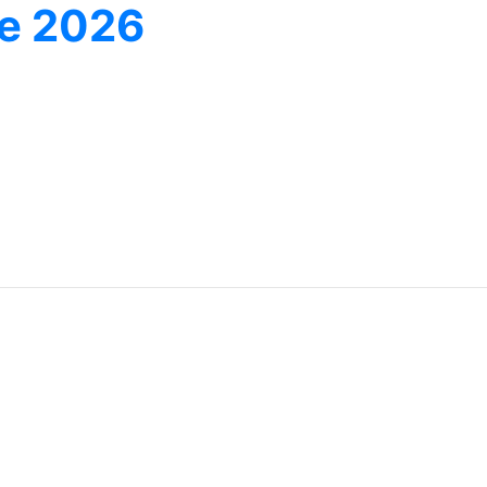
ne 2026