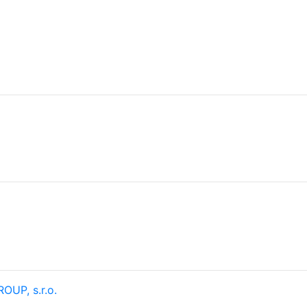
OUP, s.r.o.