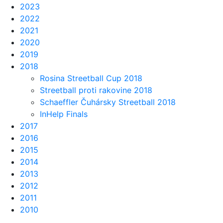
2023
2022
2021
2020
2019
2018
Rosina Streetball Cup 2018
Streetball proti rakovine 2018
Schaeffler Čuhársky Streetball 2018
InHelp Finals
2017
2016
2015
2014
2013
2012
2011
2010