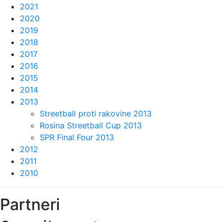
2021
2020
2019
2018
2017
2016
2015
2014
2013
Streetball proti rakovine 2013
Rosina Streetball Cup 2013
SPR Final Four 2013
2012
2011
2010
Partneri