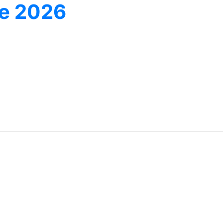
ne 2026