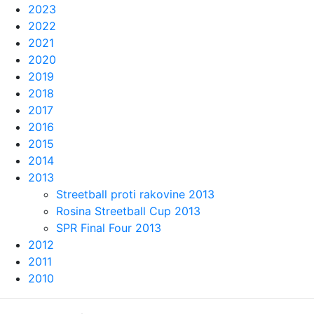
2023
2022
2021
2020
2019
2018
2017
2016
2015
2014
2013
Streetball proti rakovine 2013
Rosina Streetball Cup 2013
SPR Final Four 2013
2012
2011
2010