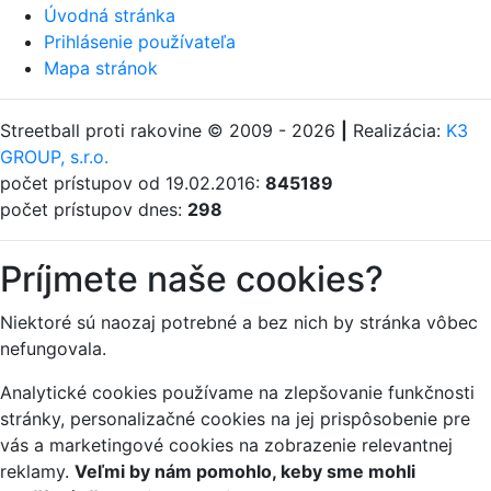
Úvodná stránka
Prihlásenie používateľa
Mapa stránok
Streetball proti rakovine © 2009 - 2026
|
Realizácia:
K3
GROUP, s.r.o.
počet prístupov od 19.02.2016:
845189
počet prístupov dnes:
298
Príjmete naše cookies?
Niektoré sú naozaj potrebné a bez nich by stránka vôbec
nefungovala.
Analytické cookies používame na zlepšovanie funkčnosti
stránky, personalizačné cookies na jej prispôsobenie pre
vás a marketingové cookies na zobrazenie relevantnej
reklamy.
Veľmi by nám pomohlo, keby sme mohli