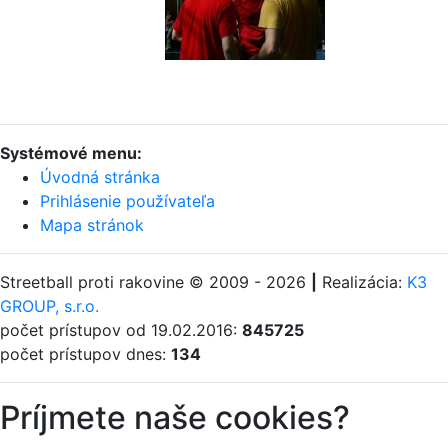
Systémové menu:
Úvodná stránka
Prihlásenie používateľa
Mapa stránok
Streetball proti rakovine © 2009 - 2026
|
Realizácia:
K3
GROUP, s.r.o.
počet prístupov od 19.02.2016:
845725
počet prístupov dnes:
134
Príjmete naše cookies?