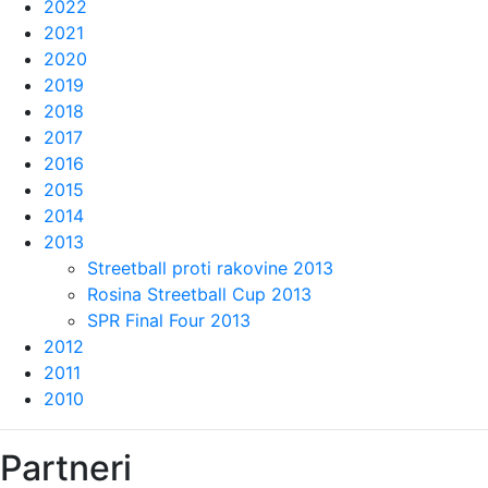
2022
2021
2020
2019
2018
2017
2016
2015
2014
2013
Streetball proti rakovine 2013
Rosina Streetball Cup 2013
SPR Final Four 2013
2012
2011
2010
Partneri