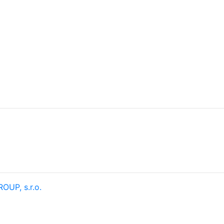
OUP, s.r.o.