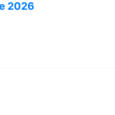
ne 2026