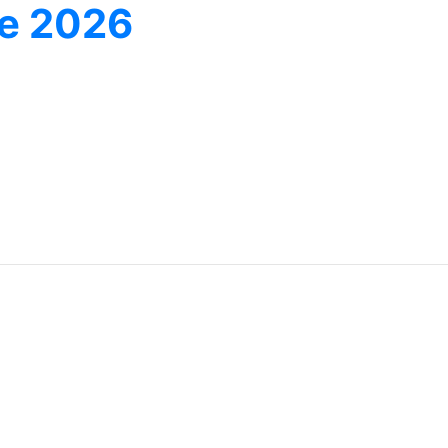
ne 2026