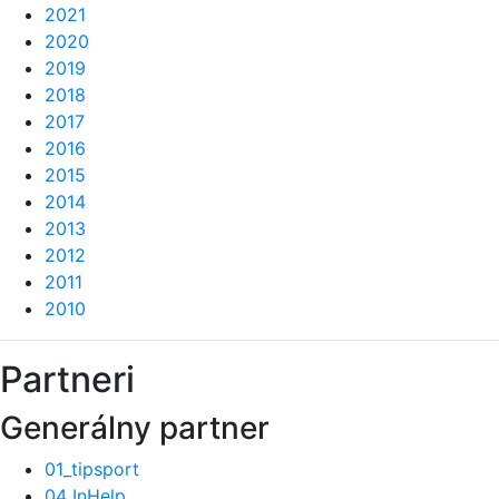
2021
2020
2019
2018
2017
2016
2015
2014
2013
2012
2011
2010
Partneri
Generálny partner
01_tipsport
04 InHelp